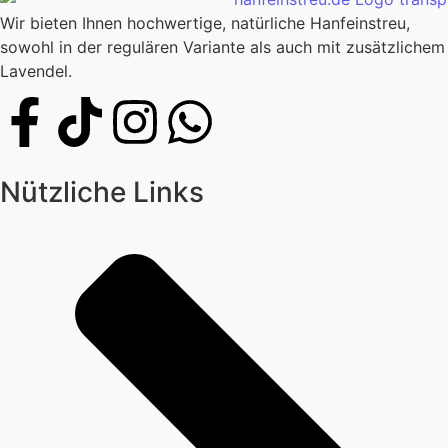
Wir bieten Ihnen hochwertige, natürliche Hanfeinstreu,
sowohl in der regulären Variante als auch mit zusätzlichem
Lavendel.
Nützliche Links