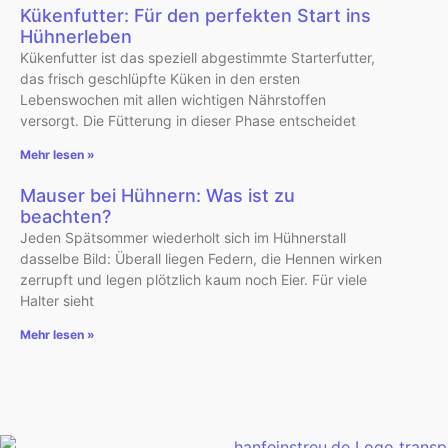
Kükenfutter: Für den perfekten Start ins
Hühnerleben
Kükenfutter ist das speziell abgestimmte Starterfutter,
das frisch geschlüpfte Küken in den ersten
Lebenswochen mit allen wichtigen Nährstoffen
versorgt. Die Fütterung in dieser Phase entscheidet
Mehr lesen »
Mauser bei Hühnern: Was ist zu
beachten?
Jeden Spätsommer wiederholt sich im Hühnerstall
dasselbe Bild: Überall liegen Federn, die Hennen wirken
zerrupft und legen plötzlich kaum noch Eier. Für viele
Halter sieht
Mehr lesen »