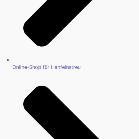
Online-Shop für Hanfeinstreu