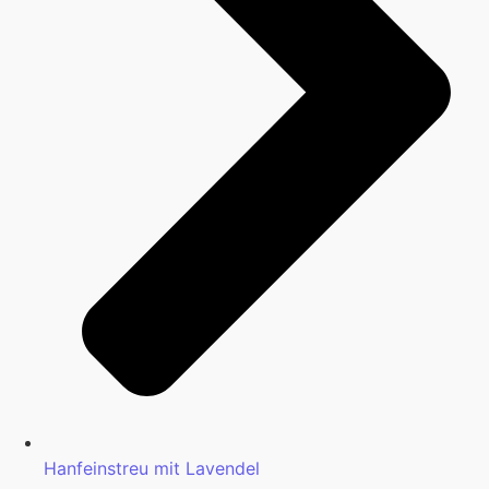
Hanfeinstreu mit Lavendel