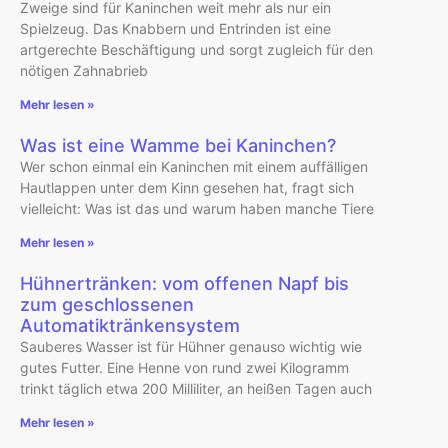
Zweige sind für Kaninchen weit mehr als nur ein
Spielzeug. Das Knabbern und Entrinden ist eine
artgerechte Beschäftigung und sorgt zugleich für den
nötigen Zahnabrieb
Mehr lesen »
Was ist eine Wamme bei Kaninchen?
Wer schon einmal ein Kaninchen mit einem auffälligen
Hautlappen unter dem Kinn gesehen hat, fragt sich
vielleicht: Was ist das und warum haben manche Tiere
Mehr lesen »
Hühnertränken: vom offenen Napf bis
zum geschlossenen
Automatiktränkensystem
Sauberes Wasser ist für Hühner genauso wichtig wie
gutes Futter. Eine Henne von rund zwei Kilogramm
trinkt täglich etwa 200 Milliliter, an heißen Tagen auch
Mehr lesen »