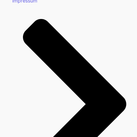
Impressum