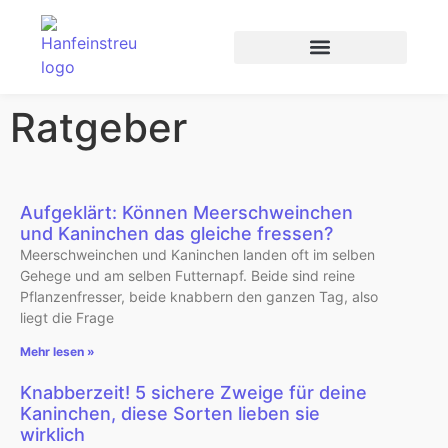
Ratgeber
Aufgeklärt: Können Meerschweinchen
und Kaninchen das gleiche fressen?
Meerschweinchen und Kaninchen landen oft im selben
Gehege und am selben Futternapf. Beide sind reine
Pflanzenfresser, beide knabbern den ganzen Tag, also
liegt die Frage
Mehr lesen »
Knabberzeit! 5 sichere Zweige für deine
Kaninchen, diese Sorten lieben sie
wirklich